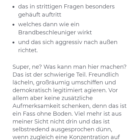
das in strittigen Fragen besonders
gehäuft auftritt
welches dann wie ein
Brandbeschleuniger wirkt
und das sich aggressiv nach außen
richtet.
Super, ne? Was kann man hier machen?
Das ist der schwierige Teil. Freundlich
lächeln, großräumig umschiffen und
demokratisch legitimiert agieren. Vor
allem aber keine zusätzliche
Aufmerksamkeit schenken, denn das ist
ein Fass ohne Boden. Viel mehr ist aus
meiner Sicht nicht drin und das ist
selbstredend ausgesprochen dünn,
wenn zugleich eine Konzentration auf