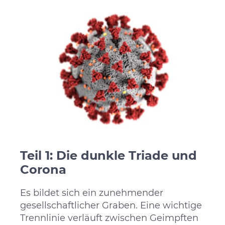
Teil 1: Die dunkle Triade und
Corona
Es bildet sich ein zunehmender
gesellschaftlicher Graben. Eine wichtige
Trennlinie verläuft zwischen Geimpften