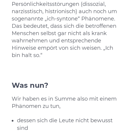
Persönlichkeitsstörungen (dissozial,
narzisstisch, histrionisch) auch noch um
sogenannte „ich-syntone“ Phänomene.
Das bedeutet, dass sich die betroffenen
Menschen selbst gar nicht als krank
wahrnehmen und entsprechende
Hinweise empört von sich weisen. „Ich
bin halt so.“
Was nun?
Wir haben es in Summe also mit einem
Phänomen zu tun,
dessen sich die Leute nicht bewusst
sind