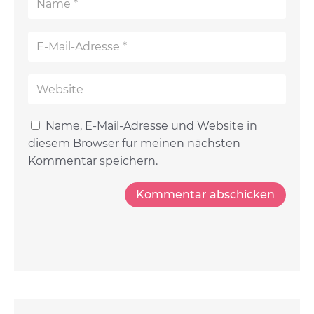
Name, E-Mail-Adresse und Website in
diesem Browser für meinen nächsten
Kommentar speichern.
Kommentar abschicken