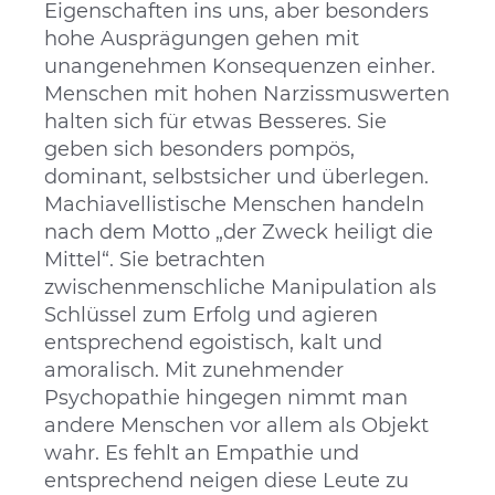
Eigenschaften ins uns, aber besonders
hohe Ausprägungen gehen mit
unangenehmen Konsequenzen einher.
Menschen mit hohen Narzissmuswerten
halten sich für etwas Besseres. Sie
geben sich besonders pompös,
dominant, selbstsicher und überlegen.
Machiavellistische Menschen handeln
nach dem Motto „der Zweck heiligt die
Mittel“. Sie betrachten
zwischenmenschliche Manipulation als
Schlüssel zum Erfolg und agieren
entsprechend egoistisch, kalt und
amoralisch. Mit zunehmender
Psychopathie hingegen nimmt man
andere Menschen vor allem als Objekt
wahr. Es fehlt an Empathie und
entsprechend neigen diese Leute zu