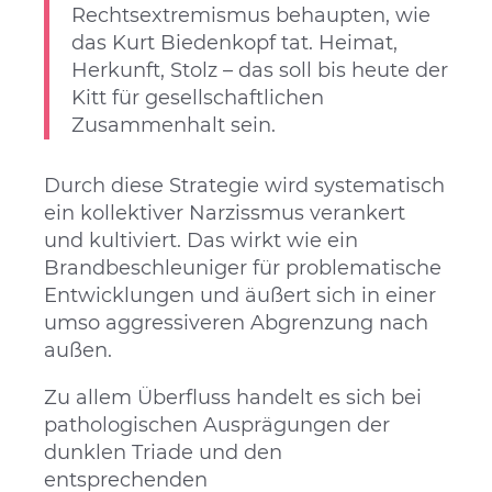
Rechtsextremismus behaupten, wie
das Kurt Biedenkopf tat. Heimat,
Herkunft, Stolz – das soll bis heute der
Kitt für gesellschaftlichen
Zusammenhalt sein.
Durch diese Strategie wird systematisch
ein kollektiver Narzissmus verankert
und kultiviert. Das wirkt wie ein
Brandbeschleuniger für problematische
Entwicklungen und äußert sich in einer
umso aggressiveren Abgrenzung nach
außen.
Zu allem Überfluss handelt es sich bei
pathologischen Ausprägungen der
dunklen Triade und den
entsprechenden