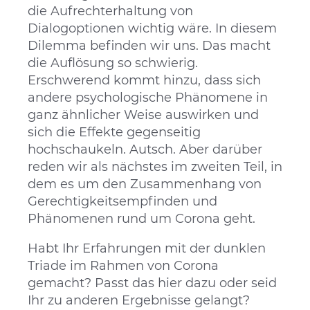
die Aufrechterhaltung von
Dialogoptionen wichtig wäre. In diesem
Dilemma befinden wir uns. Das macht
die Auflösung so schwierig.
Erschwerend kommt hinzu, dass sich
andere psychologische Phänomene in
ganz ähnlicher Weise auswirken und
sich die Effekte gegenseitig
hochschaukeln. Autsch. Aber darüber
reden wir als nächstes im zweiten Teil, in
dem es um den Zusammenhang von
Gerechtigkeitsempfinden und
Phänomenen rund um Corona geht.
Habt Ihr Erfahrungen mit der dunklen
Triade im Rahmen von Corona
gemacht? Passt das hier dazu oder seid
Ihr zu anderen Ergebnisse gelangt?