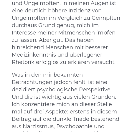
und Ungeimpften. In meinen Augen ist
eine deutlich höhere Inzidenz von
Ungeimpften im Vergleich zu Geimpften
durchaus Grund genug, mich im
Interesse meiner Mitmenschen impfen
zu lassen. Aber gut. Das haben
hinreichend Menschen mit besserer
Medizinkenntnis und überlegener
Rhetorik erfolglos zu erklären versucht.
Was in den mir bekannten
Betrachtungen jedoch fehlt, ist eine
dezidiert psychologische Perspektive.
Und die ist wichtig aus vielen Gründen.
Ich konzentriere mich an dieser Stelle
mal auf drei Aspekte: erstens in diesem
Beitrag auf die dunkle Triade bestehend
aus Narzissmus, Psychopathie und