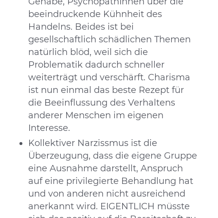
Gehabe, PsychopathInnen über die
beeindruckende Kühnheit des
Handelns. Beides ist bei
gesellschaftlich schädlichen Themen
natürlich blöd, weil sich die
Problematik dadurch schneller
weiterträgt und verschärft. Charisma
ist nun einmal das beste Rezept für
die Beeinflussung des Verhaltens
anderer Menschen im eigenen
Interesse.
Kollektiver Narzissmus ist die
Überzeugung, dass die eigene Gruppe
eine Ausnahme darstellt, Anspruch
auf eine privilegierte Behandlung hat
und von anderen nicht ausreichend
anerkannt wird. EIGENTLICH müsste