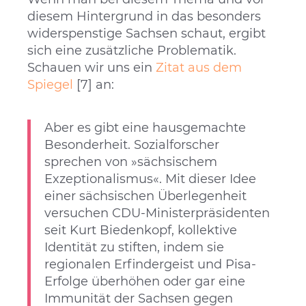
diesem Hintergrund in das besonders
widerspenstige Sachsen schaut, ergibt
sich eine zusätzliche Problematik.
Schauen wir uns ein
Zitat aus dem
Spiegel
[7] an:
Aber es gibt eine hausgemachte
Besonderheit. Sozialforscher
sprechen von »sächsischem
Exzeptionalismus«. Mit dieser Idee
einer sächsischen Überlegenheit
versuchen CDU-Ministerpräsidenten
seit Kurt Biedenkopf, kollektive
Identität zu stiften, indem sie
regionalen Erfindergeist und Pisa-
Erfolge überhöhen oder gar eine
Immunität der Sachsen gegen