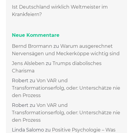
Ist Deutschland wirklich Weltmeister im
Krankfeiern?
Neue Kommentare
Bernd Brormann
zu
Warum ausgerechnet
Nervensägen und Meckerköppe wichtig sind
Jens Alsleben
zu
Trumps diabolisches
Charisma
Robert
zu
Von VAR und
Transformationserfolg, oder: Unterschätze nie
den Prozess
Robert
zu
Von VAR und
Transformationserfolg, oder: Unterschätze nie
den Prozess
Linda Salomo
zu
Positive Psychologie – Was