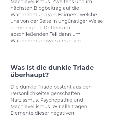
Machiavellismus. Zweitens und im
nächsten Blogbeitrag auf die
Wahrnehmung von Fairness, welche
uns von der Seite in ungünstiger Weise
hereinregnet. Drittens im
abschließenden Teil dann um
Wahrnehmungsverzerrungen.
Was ist die dunkle Triade
überhaupt?
Die dunkle Triade besteht aus den
Persönlichkeitseigenschaften
Narzissmus, Psychopathie und
Machiavellismus. Wir alle tragen
Elemente dieser negativen