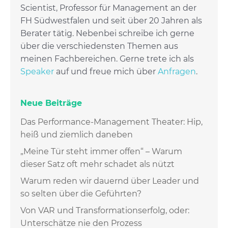
Scientist, Professor für Management an der
FH Südwestfalen und seit über 20 Jahren als
Berater tätig. Nebenbei schreibe ich gerne
über die verschiedensten Themen aus
meinen Fachbereichen. Gerne trete ich als
Speaker
auf und freue mich über
Anfragen
.
Neue Beiträge
Das Performance-Management Theater: Hip,
heiß und ziemlich daneben
„Meine Tür steht immer offen“ – Warum
dieser Satz oft mehr schadet als nützt
Warum reden wir dauernd über Leader und
so selten über die Geführten?
Von VAR und Transformationserfolg, oder:
Unterschätze nie den Prozess