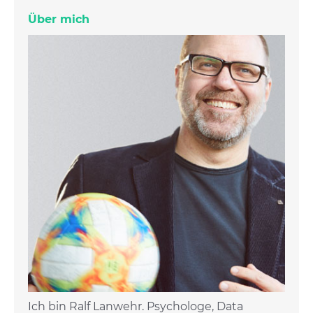
Über mich
Ich bin Ralf Lanwehr. Psychologe, Data