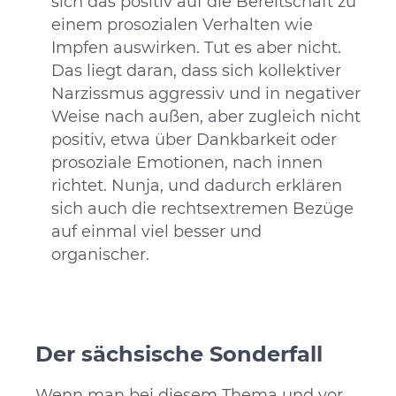
sich das positiv auf die Bereitschaft zu
einem prosozialen Verhalten wie
Impfen auswirken. Tut es aber nicht.
Das liegt daran, dass sich kollektiver
Narzissmus aggressiv und in negativer
Weise nach außen, aber zugleich nicht
positiv, etwa über Dankbarkeit oder
prosoziale Emotionen, nach innen
richtet. Nunja, und dadurch erklären
sich auch die rechtsextremen Bezüge
auf einmal viel besser und
organischer.
Der sächsische Sonderfall
Wenn man bei diesem Thema und vor