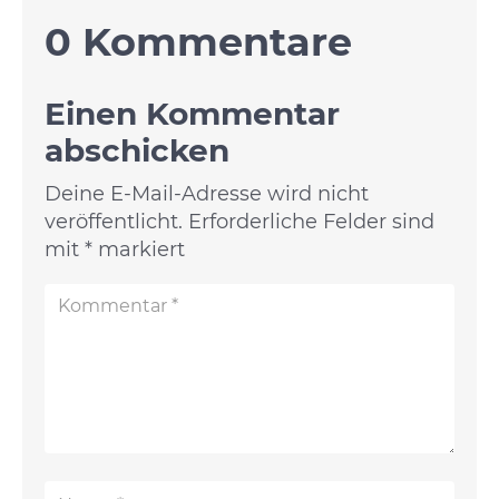
0 Kommentare
Einen Kommentar
abschicken
Deine E-Mail-Adresse wird nicht
veröffentlicht.
Erforderliche Felder sind
mit
*
markiert