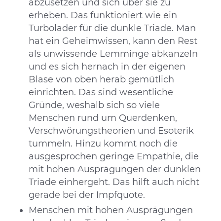
abzusetzen und sich über sie zu
erheben. Das funktioniert wie ein
Turbolader für die dunkle Triade. Man
hat ein Geheimwissen, kann den Rest
als unwissende Lemminge abkanzeln
und es sich hernach in der eigenen
Blase von oben herab gemütlich
einrichten. Das sind wesentliche
Gründe, weshalb sich so viele
Menschen rund um Querdenken,
Verschwörungstheorien und Esoterik
tummeln. Hinzu kommt noch die
ausgesprochen geringe Empathie, die
mit hohen Ausprägungen der dunklen
Triade einhergeht. Das hilft auch nicht
gerade bei der Impfquote.
Menschen mit hohen Ausprägungen